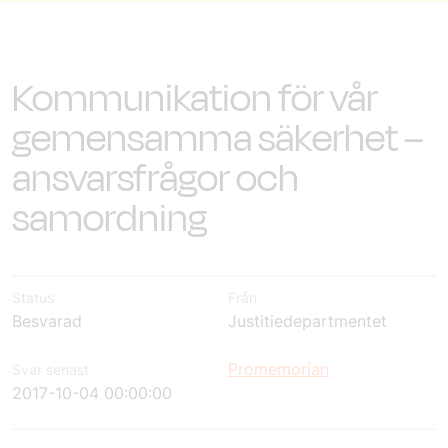
Kommunikation för vår
gemensamma säkerhet –
ansvarsfrågor och
samordning
Status
Från
Besvarad
Justitiedepartmentet
Promemorian
Svar senast
2017-10-04 00:00:00