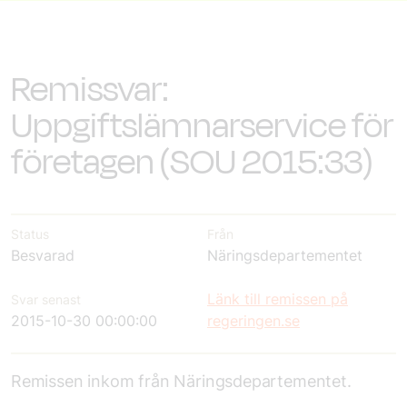
Remissvar:
Uppgiftslämnarservice för
företagen (SOU 2015:33)
Status
Från
Besvarad
Näringsdepartementet
Länk till remissen på
Svar senast
2015-10-30 00:00:00
regeringen.se
Remissen inkom från Näringsdepartementet.