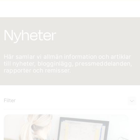
Nyheter
Här samlar vi allmän information och artiklar
till nyheter, blogginlägg, pressmeddelanden,
rapporter och remisser.
Filter