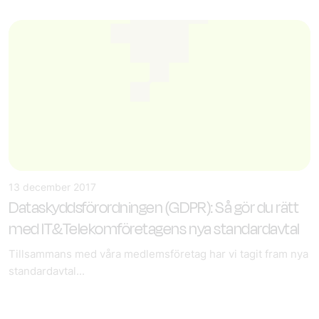
13 december 2017
Dataskyddsförordningen (GDPR): Så gör du rätt
med IT&Telekomföretagens nya standardavtal
Tillsammans med våra medlemsföretag har vi tagit fram nya
standardavtal...