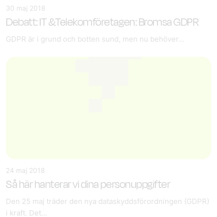
30 maj 2018
Debatt: IT &Telekomföretagen: Bromsa GDPR
GDPR är i grund och botten sund, men nu behöver...
24 maj 2018
Så här hanterar vi dina personuppgifter
Den 25 maj träder den nya dataskyddsförordningen (GDPR)
i kraft. Det...