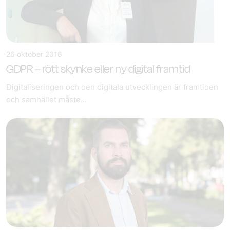
26 oktober 2018
GDPR – rött skynke eller ny digital framtid
Digitaliseringen och den digitala utvecklingen är framtiden
och samhället måste...