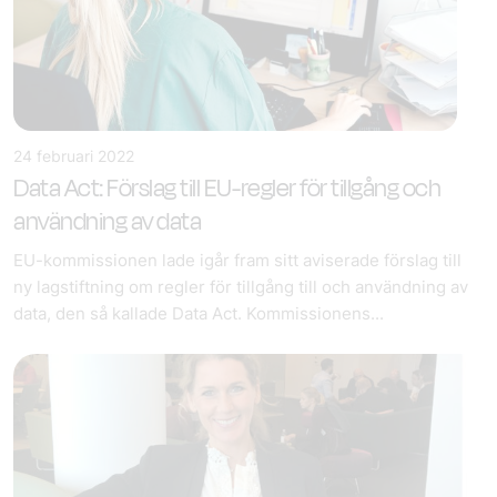
24 februari 2022
Data Act: Förslag till EU-regler för tillgång och
användning av data
EU-kommissionen lade igår fram sitt aviserade förslag till
ny lagstiftning om regler för tillgång till och användning av
data, den så kallade Data Act. Kommissionens...