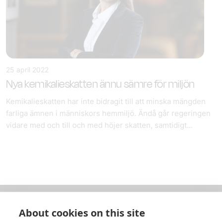
25 april 2022
Nya kemikalieskatten ännu sämre för miljön
Kemikalieskatten har inte bidragit till att minska mängden
farliga ämnen i människors hemmiljö. Ändå går regeringen
vidare med och till och med höjer skatten, samtidigt...
About cookies on this site