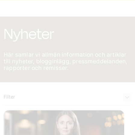
Nyheter
Här samlar vi allmän information och artiklar
till nyheter, blogginlägg, pressmeddelanden,
rapporter och remisser.
Filter