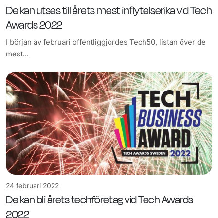
De kan utses till årets mest inflytelserika vid Tech
Awards 2022
I början av februari offentliggjordes Tech50, listan över de
mest...
24 februari 2022
De kan bli årets techföretag vid Tech Awards
2022