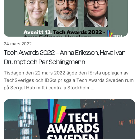
24 mars 2022
Tech Awards 2022 – Anna Eriksson, Haval van
Drumpt och Per Schlingmann
Tisdagen den 22 mars 2022 ägde den första upplagan av
TechSveriges och IDG:s prisgala Tech Awards Sweden rum
på Sergel Hub mitt i centrala Stockholm....