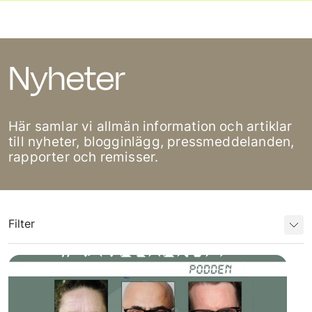
Nyheter
Här samlar vi allmän information och artiklar
till nyheter, blogginlägg, pressmeddelanden,
rapporter och remisser.
Filter