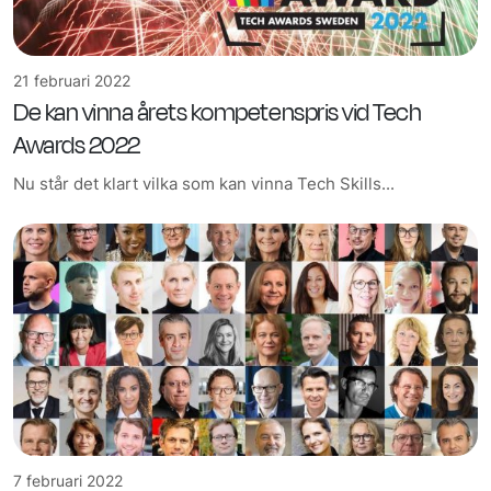
21 februari 2022
De kan vinna årets kompetenspris vid Tech
Awards 2022
Nu står det klart vilka som kan vinna Tech Skills...
7 februari 2022