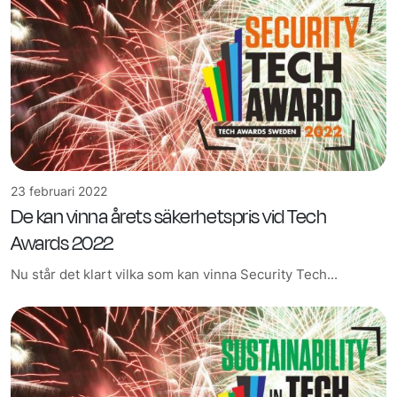
23 februari 2022
De kan vinna årets säkerhetspris vid Tech
Awards 2022
Nu står det klart vilka som kan vinna Security Tech...