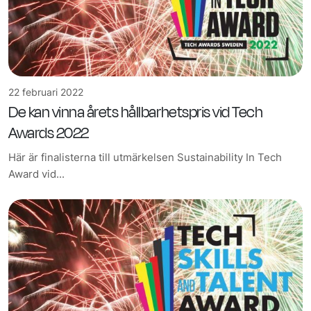
22 februari 2022
De kan vinna årets hållbarhetspris vid Tech
Awards 2022
Här är finalisterna till utmärkelsen Sustainability In Tech
Award vid...