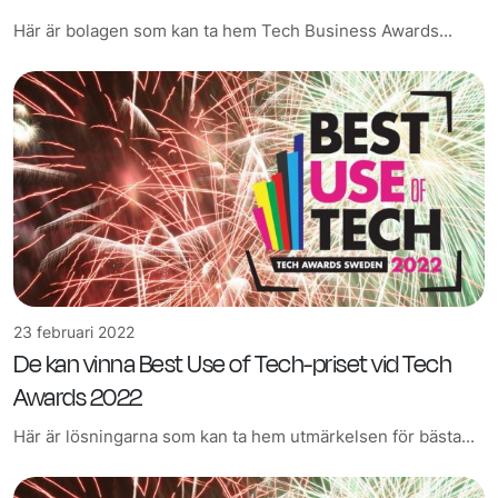
Här är bolagen som kan ta hem Tech Business Awards...
23 februari 2022
De kan vinna Best Use of Tech-priset vid Tech
Awards 2022
Här är lösningarna som kan ta hem utmärkelsen för bästa...