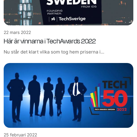
22 mars 2022
Här är vinnarna i TechAwards 2022
Nu står det klart vilka som tog hem priserna i...
25 februari 2022