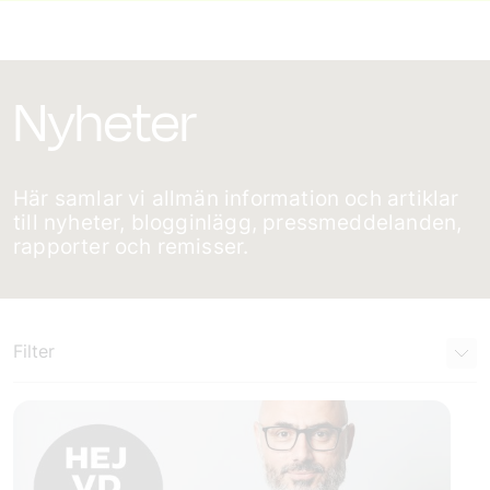
Nyheter
Här samlar vi allmän information och artiklar
till nyheter, blogginlägg, pressmeddelanden,
rapporter och remisser.
Filter