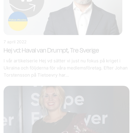
7 april 2022
Hej vd: Haval van Drumpt, Tre Sverige
I vår artikelserie Hej vd sätter vi just nu fokus på kriget i
Ukraina och följderna för våra medlemsföretag. Efter Johan
Torstensson på Tietoevry har...