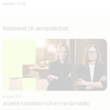
januari 2018
Relaterat till Jämställdhet
8 mars 2025
Arbetet fortsätter mot en mer jämställd