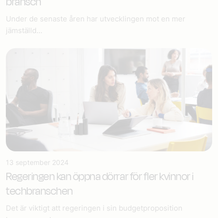
bransch
Under de senaste åren har utvecklingen mot en mer
jämställd...
13 september 2024
Regeringen kan öppna dörrar för fler kvinnor i
techbranschen
Det är viktigt att regeringen i sin budgetproposition