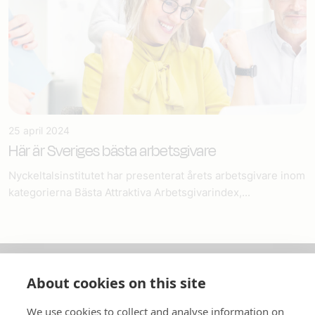
25 april 2024
Här är Sveriges bästa arbetsgivare
Nyckeltalsinstitutet har presenterat årets arbetsgivare inom
kategorierna Bästa Attraktiva Arbetsgivarindex,...
About cookies on this site
Om oss
We use cookies to collect and analyse information on