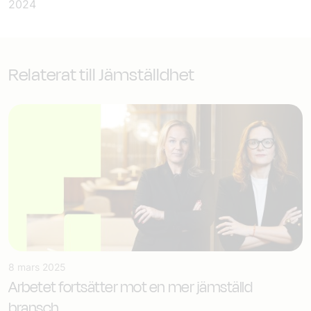
2024
Relaterat till Jämställdhet
8 mars 2025
Arbetet fortsätter mot en mer jämställd
bransch