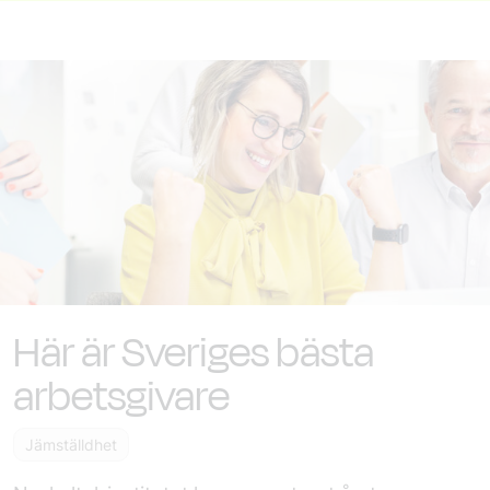
Här är Sveriges bästa
arbetsgivare
Jämställdhet