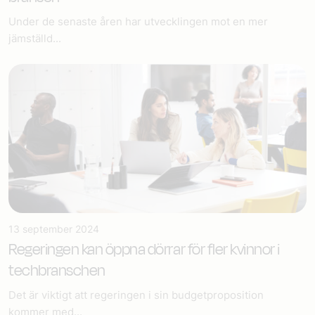
Under de senaste åren har utvecklingen mot en mer
jämställd...
13 september 2024
Regeringen kan öppna dörrar för fler kvinnor i
techbranschen
Det är viktigt att regeringen i sin budgetproposition
kommer med...