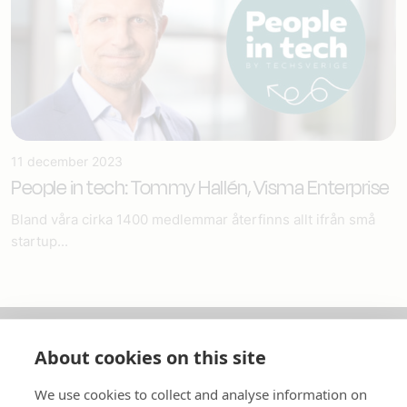
11 december 2023
People in tech: Tommy Hallén, Visma Enterprise
Bland våra cirka 1400 medlemmar återfinns allt ifrån små
startup...
About cookies on this site
Om oss
We use cookies to collect and analyse information on