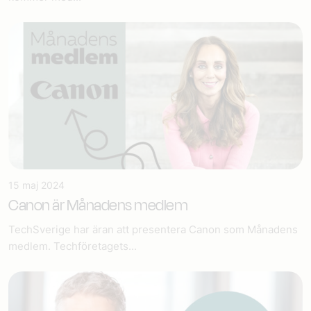
15 maj 2024
Canon är Månadens medlem
TechSverige har äran att presentera Canon som Månadens
medlem. Techföretagets...