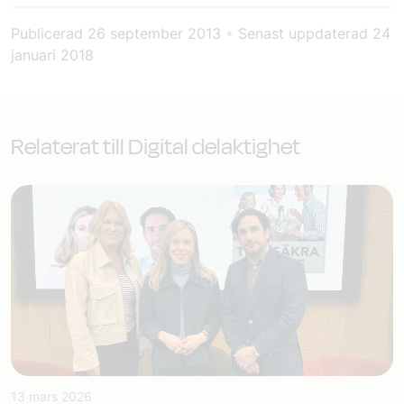
Publicerad
26 september 2013
•
Senast uppdaterad
24
januari 2018
Relaterat till Digital delaktighet
13 mars 2026