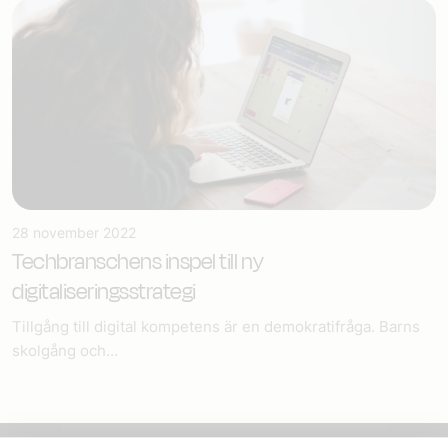
28 november 2022
Techbranschens inspel till ny
digitaliseringsstrategi
Tillgång till digital kompetens är en demokratifråga. Barns
skolgång och...