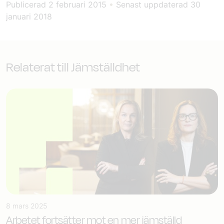
Publicerad
2 februari 2015
•
Senast uppdaterad
30
januari 2018
Relaterat till Jämställdhet
8 mars 2025
Arbetet fortsätter mot en mer jämställd