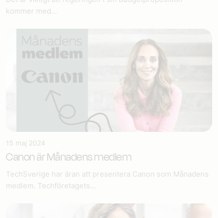
kommer med...
15 maj 2024
Canon är Månadens medlem
TechSverige har äran att presentera Canon som Månadens
medlem. Techföretagets...