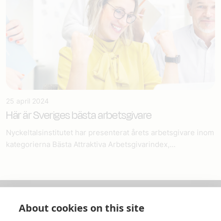
25 april 2024
Här är Sveriges bästa arbetsgivare
Nyckeltalsinstitutet har presenterat årets arbetsgivare inom
kategorierna Bästa Attraktiva Arbetsgivarindex,...
About cookies on this site
Om oss