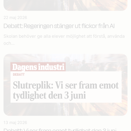
22 maj 2026
Debatt: Regeringen stänger ut flickor från AI
Skolan behöver ge alla elever möjlighet att förstå, använda
och...
13 maj 2026