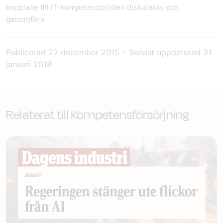
kopplade till IT-kompetensbristen diskuteras och
genomförs
Publicerad
22 december 2015
•
Senast uppdaterad
31
januari 2018
Relaterat till Kompetensförsörjning