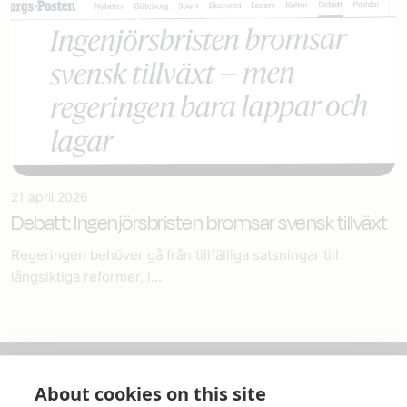
21 april 2026
Debatt: Ingenjörsbristen bromsar svensk tillväxt
Regeringen behöver gå från tillfälliga satsningar till
långsiktiga reformer, i...
About cookies on this site