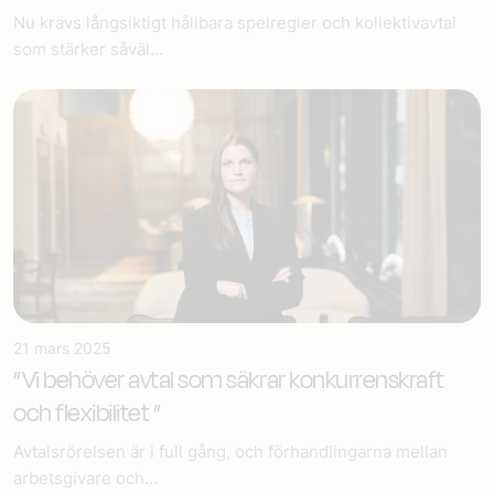
Nu krävs långsiktigt hållbara spelregler och kollektivavtal
som stärker såväl...
21 mars 2025
”Vi behöver avtal som säkrar konkurrenskraft
och flexibilitet ”
Avtalsrörelsen är i full gång, och förhandlingarna mellan
arbetsgivare och...