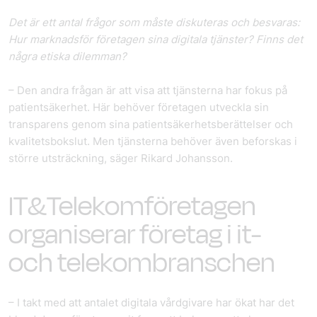
Det är ett antal frågor som måste diskuteras och besvaras:
Hur marknadsför företagen sina digitala tjänster? Finns det
några etiska dilemman?
– Den andra frågan är att visa att tjänsterna har fokus på
patientsäkerhet. Här behöver företagen utveckla sin
transparens genom sina patientsäkerhetsberättelser och
kvalitetsbokslut. Men tjänsterna behöver även beforskas i
större utsträckning, säger Rikard Johansson.
IT&Telekomföretagen
organiserar företag i it-
och telekombranschen
– I takt med att antalet digitala vårdgivare har ökat har det