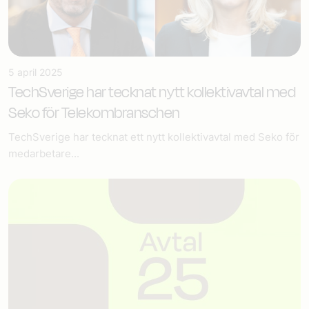
5 april 2025
TechSverige har tecknat nytt kollektivavtal med
Seko för Telekombranschen
TechSverige har tecknat ett nytt kollektivavtal med Seko för
medarbetare...