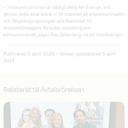
– Telekombranschen är väldigt viktig för Sverige, och
genom detta avtal bidrar vi till stabilitet på arbetsmarknaden
och långsiktiga spelregler och flexibilitet för
telekomföretagens fortsatta utveckling och
konkurrenskraft, säger Åsa Zetterberg, vd på TechSverige.
Publicerad
5 april 2025
•
Senast uppdaterad
5 april
2025
Relaterat till Avtalsrörelsen