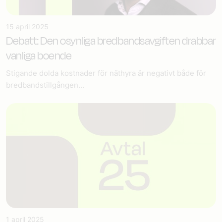
15 april 2025
Debatt: Den osynliga bredbandsavgiften drabbar
vanliga boende
Stigande dolda kostnader för näthyra är negativt både för
bredbandstillgången...
1 april 2025