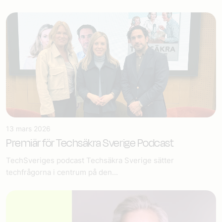
13 mars 2026
Premiär för Techsäkra Sverige Podcast
TechSveriges podcast Techsäkra Sverige sätter
techfrågorna i centrum på den...