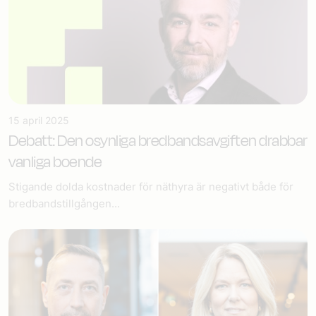
15 april 2025
Debatt: Den osynliga bredbandsavgiften drabbar
vanliga boende
Stigande dolda kostnader för näthyra är negativt både för
bredbandstillgången...