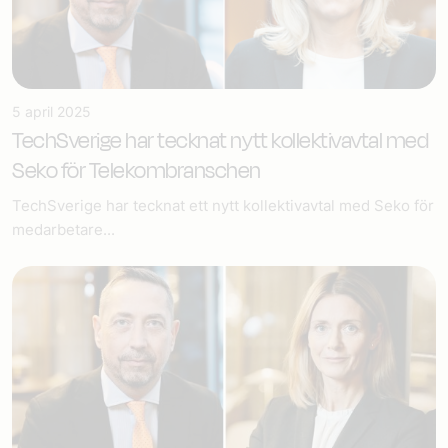
5 april 2025
TechSverige har tecknat nytt kollektivavtal med
Seko för Telekombranschen
TechSverige har tecknat ett nytt kollektivavtal med Seko för
medarbetare...