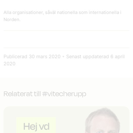
Alla organisationer, såväl nationella som internationella i
Norden.
Publicerad
30 mars 2020
•
Senast uppdaterad
6 april
2020
Relaterat till #vitecherupp