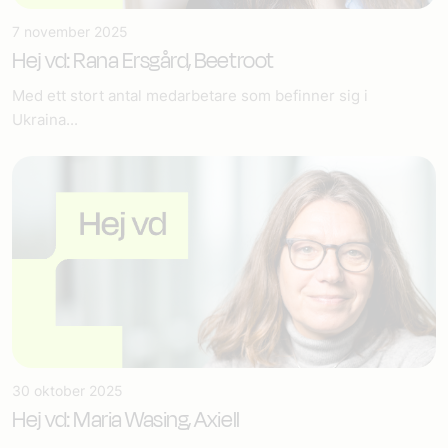
7 november 2025
Hej vd: Rana Ersgård, Beetroot
Med ett stort antal medarbetare som befinner sig i
Ukraina...
30 oktober 2025
Hej vd: Maria Wasing, Axiell