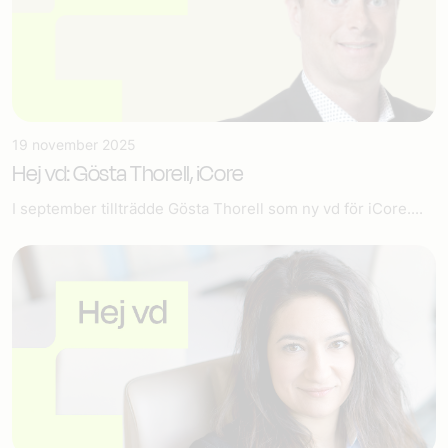
19 november 2025
Hej vd: Gösta Thorell, iCore
I september tillträdde Gösta Thorell som ny vd för iCore....