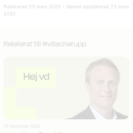
Publicerad
23 mars 2020
•
Senast uppdaterad
23 mars
2020
Relaterat till #vitecherupp
19 november 2025