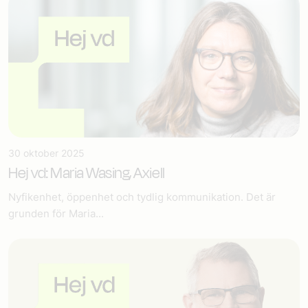
30 oktober 2025
Hej vd: Maria Wasing, Axiell
Nyfikenhet, öppenhet och tydlig kommunikation. Det är
grunden för Maria...