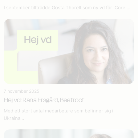
I september tillträdde Gösta Thorell som ny vd för iCore....
7 november 2025
Hej vd: Rana Ersgård, Beetroot
Med ett stort antal medarbetare som befinner sig i
Ukraina...