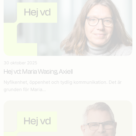
30 oktober 2025
Hej vd: Maria Wasing, Axiell
Nyfikenhet, öppenhet och tydlig kommunikation. Det är
grunden för Maria...