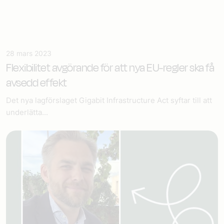
28 mars 2023
Flexibilitet avgörande för att nya EU-regler ska få
avsedd effekt
Det nya lagförslaget Gigabit Infrastructure Act syftar till att
underlätta...