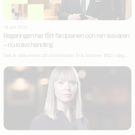
18 juni 2025
Regeringen har fått färdplanen och remissvaren
– nu krävs handling
Det är välkommet att civilminister Erik Slottner (KD) i dag...