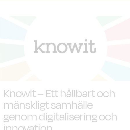
Knowit – Ett hållbart och
mänskligt samhälle
genom digitalisering och
innovation