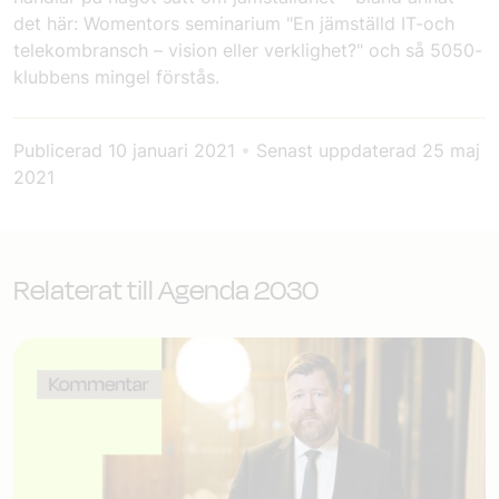
det här: Womentors seminarium "En jämställd IT-och
telekombransch – vision eller verklighet?" och så 5050-
klubbens mingel förstås.
Publicerad
10 januari 2021
•
Senast uppdaterad
25 maj
2021
Relaterat till Agenda 2030