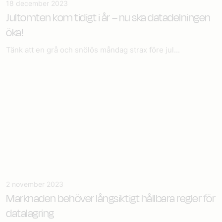
18 december 2023
Jultomten kom tidigt i år – nu ska datadelningen
öka!
Tänk att en grå och snölös måndag strax före jul...
2 november 2023
Marknaden behöver långsiktigt hållbara regler för
datalagring