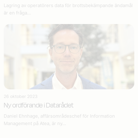
Lagring av operatörers data för brottsbekämpande ändamål
är en fråga...
26 oktober 2023
Ny ordförande i Datarådet
Daniel Ehnhage, affärsområdeschef för Information
Management på Atea, är ny...