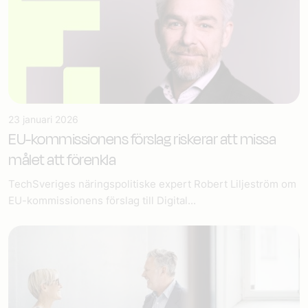
23 januari 2026
EU-kommissionens förslag riskerar att missa
målet att förenkla
TechSveriges näringspolitiske expert Robert Liljeström om
EU-kommissionens förslag till Digital...