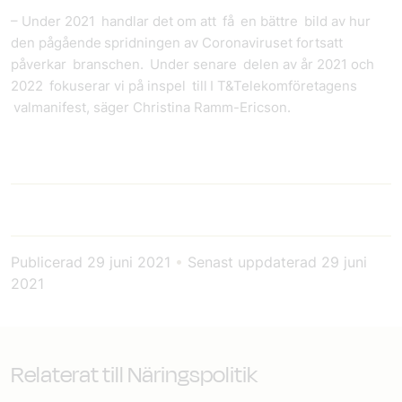
– Under 2021 handlar det om att få en bättre bild av hur
den pågående spridningen av Coronaviruset fortsatt
påverkar branschen. Under senare delen av år 2021 och
2022 fokuserar vi på inspel till I T&Telekomföretagens
valmanifest, säger Christina Ramm-Ericson.
Publicerad
29 juni 2021
•
Senast uppdaterad
29 juni
2021
Relaterat till Näringspolitik