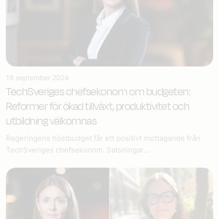
19 september 2024
TechSveriges chefsekonom om budgeten:
Reformer för ökad tillväxt, produktivitet och
utbildning välkomnas
Regeringens höstbudget får ett positivt mottagande från
TechSveriges chefsekonom. Satsningar...