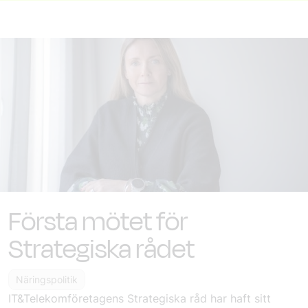
Första mötet för
Strategiska rådet
Näringspolitik
IT&Telekomföretagens Strategiska råd har haft sitt