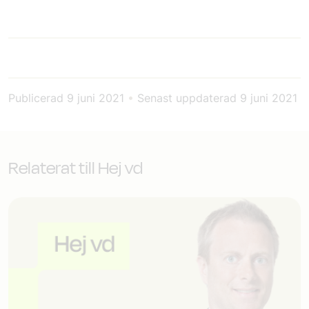
Publicerad
9 juni 2021
•
Senast uppdaterad
9 juni 2021
Relaterat till Hej vd