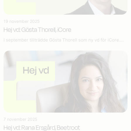
19 november 2025
Hej vd: Gösta Thorell, iCore
I september tillträdde Gösta Thorell som ny vd för iCore....
7 november 2025
Hej vd: Rana Ersgård, Beetroot