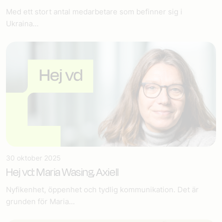
Med ett stort antal medarbetare som befinner sig i
Ukraina...
30 oktober 2025
Hej vd: Maria Wasing, Axiell
Nyfikenhet, öppenhet och tydlig kommunikation. Det är
grunden för Maria...