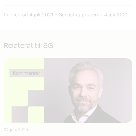
Publicerad
4 juli 2021
•
Senast uppdaterad
4 juli 2021
Relaterat till 5G
24 juni 2025