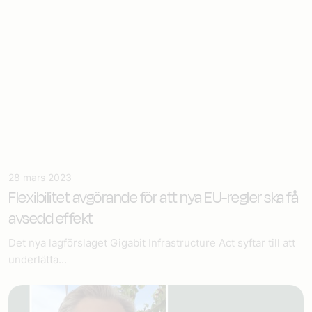
28 mars 2023
Flexibilitet avgörande för att nya EU-regler ska få
avsedd effekt
Det nya lagförslaget Gigabit Infrastructure Act syftar till att
underlätta...