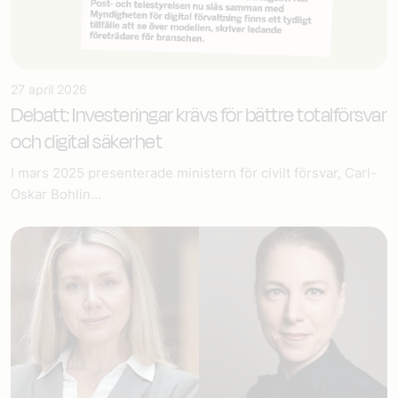
27 april 2026
Debatt: Investeringar krävs för bättre totalförsvar
och digital säkerhet
I mars 2025 presenterade ministern för civilt försvar, Carl-
Oskar Bohlin...