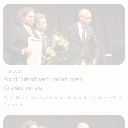
7 juli 2026
Podd: Fullsatt seminarium med
försvarsministern
Techsäkra Sverige-podden tar dig med till Stockholm Tech
Show och...