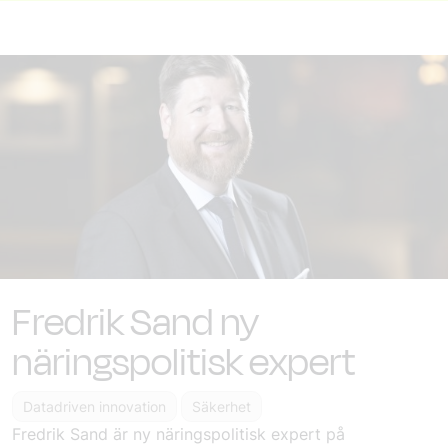
Fredrik Sand ny
näringspolitisk expert
Datadriven innovation
Säkerhet
Fredrik Sand är ny näringspolitisk expert på