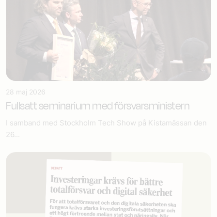
28 maj 2026
Fullsatt seminarium med försvarsministern
I samband med Stockholm Tech Show på Kistamässan den
26...