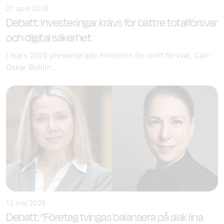
27 april 2026
Debatt: Investeringar krävs för bättre totalförsvar
och digital säkerhet
I mars 2025 presenterade ministern för civilt försvar, Carl-
Oskar Bohlin...
12 maj 2025
Debatt: ”Företag tvingas balansera på slak lina