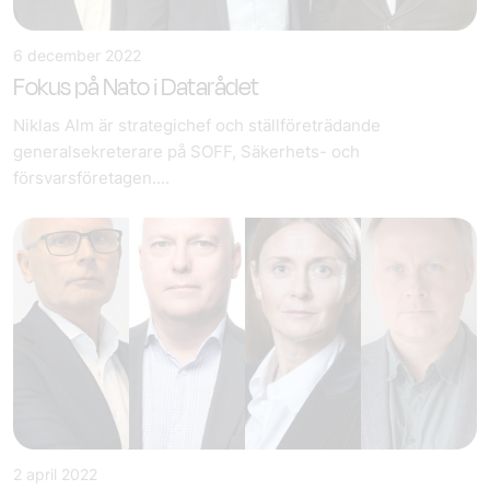
6 december 2022
Fokus på Nato i Datarådet
Niklas Alm är strategichef och ställföreträdande
generalsekreterare på SOFF, Säkerhets- och
försvarsföretagen....
2 april 2022