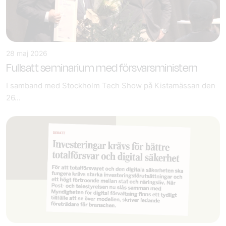
28 maj 2026
Fullsatt seminarium med försvarsministern
I samband med Stockholm Tech Show på Kistamässan den
26...