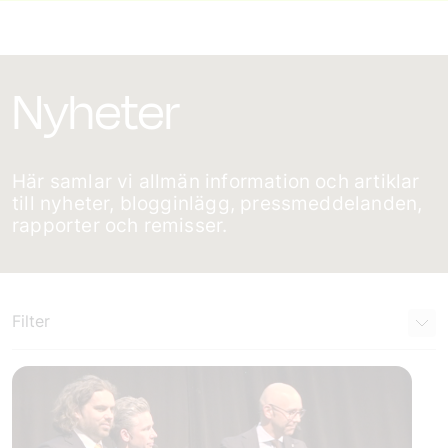
Nyheter
Här samlar vi allmän information och artiklar
till nyheter, blogginlägg, pressmeddelanden,
rapporter och remisser.
Filter