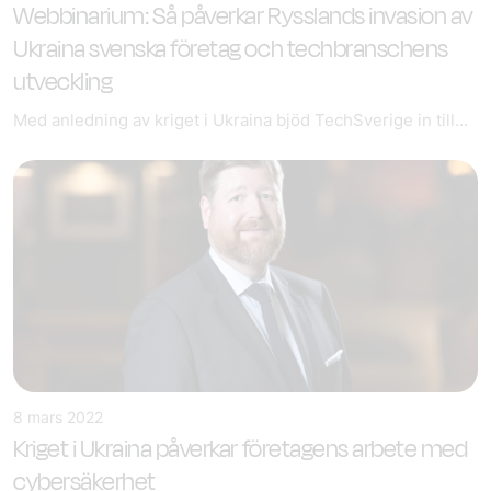
Webbinarium: Så påverkar Rysslands invasion av
Ukraina svenska företag och techbranschens
utveckling
Med anledning av kriget i Ukraina bjöd TechSverige in till...
8 mars 2022
Kriget i Ukraina påverkar företagens arbete med
cybersäkerhet