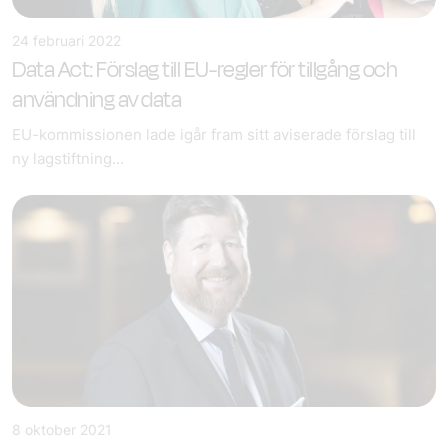
24 februari 2022
Data Act: Förslag till EU-regler för tillgång och
användning av data
EU-kommissionen lade igår fram sitt aviserade förslag till
ny lagstiftning...
8 oktober 2021