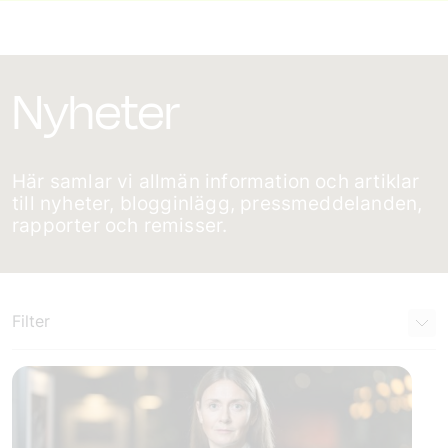
Nyheter
Här samlar vi allmän information och artiklar
till nyheter, blogginlägg, pressmeddelanden,
rapporter och remisser.
Filter