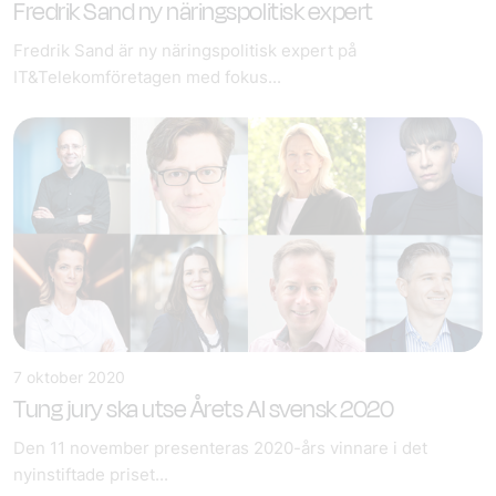
Fredrik Sand ny näringspolitisk expert
Fredrik Sand är ny näringspolitisk expert på
IT&Telekomföretagen med fokus...
7 oktober 2020
Tung jury ska utse Årets AI svensk 2020
Den 11 november presenteras 2020-års vinnare i det
nyinstiftade priset...