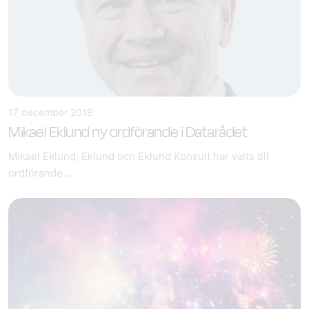
17 december 2019
Mikael Eklund ny ordförande i Datarådet
Mikael Eklund, Eklund och Eklund Konsult har valts till
ordförande...