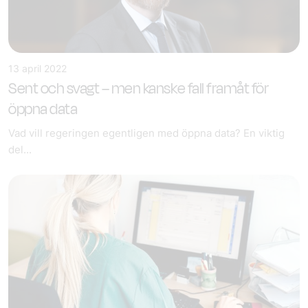
13 april 2022
Sent och svagt – men kanske fall framåt för
öppna data
Vad vill regeringen egentligen med öppna data? En viktig
del...