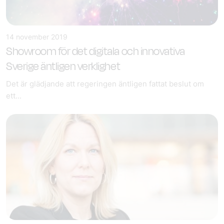
14 november 2019
Showroom för det digitala och innovativa
Sverige äntligen verklighet
Det är glädjande att regeringen äntligen fattat beslut om
ett...