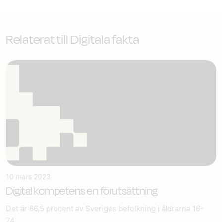
Relaterat till Digitala fakta
10 mars 2023
Digital kompetens en förutsättning
Det är 66,5 procent av Sveriges befolkning i åldrarna 16-
74...