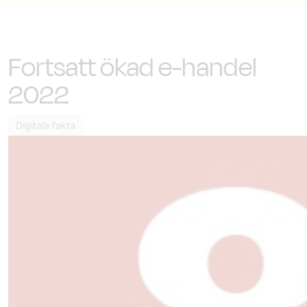
Fortsatt ökad e-handel
2022
Digitala fakta