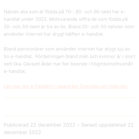
Nästan alla som är födda på 70-, 80- och 90-talet har e-
handlat under 2022. Motsvarande siffra de som födda på
20- och 30-talet är tre av tio. Bland 20- och 30-talister som
använder internet har drygt hälften e-handlat.
Bland pensionärer som använder internet har drygt sju av
tio e-handlat. Fördelningen bland män och kvinnor är i stort
sett lika. Oavsett ålder har fler boende i höginkomsthushåll
e-handlat.
Läs mer om e-handeln i rapporten Svenska och internet.
Publicerad
22 december 2022
•
Senast uppdaterad
22
december 2022