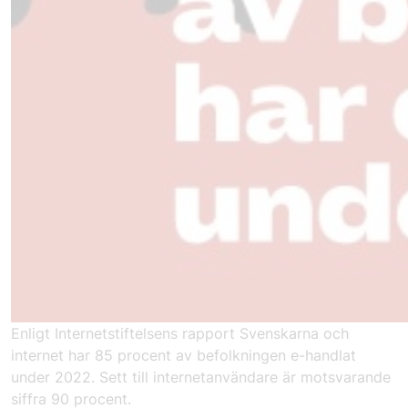
Enligt Internetstiftelsens rapport Svenskarna och
internet har 85 procent av befolkningen e-handlat
under 2022. Sett till internetanvändare är motsvarande
siffra 90 procent.