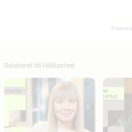
Publicer
Relaterat till Hållbarhet