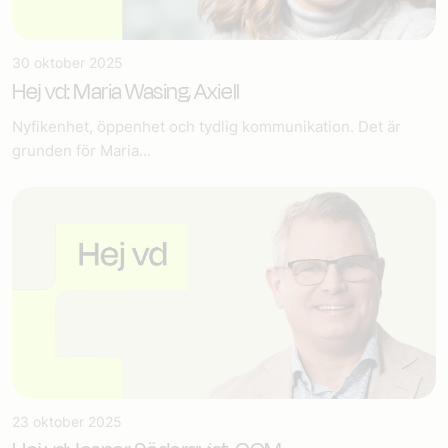
30 oktober 2025
Hej vd: Maria Wasing, Axiell
Nyfikenhet, öppenhet och tydlig kommunikation. Det är
grunden för Maria...
23 oktober 2025