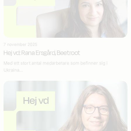
7 november 2025
Hej vd: Rana Ersgård, Beetroot
Med ett stort antal medarbetare som befinner sig i
Ukraina...