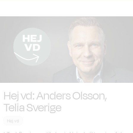
Hej vd: Anders Olsson,
Telia Sverige
Hej vd