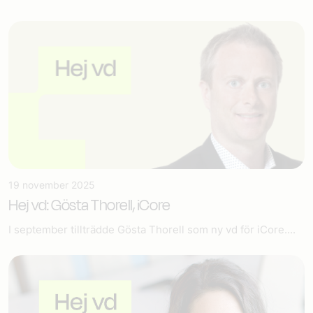
19 november 2025
Hej vd: Gösta Thorell, iCore
I september tillträdde Gösta Thorell som ny vd för iCore....