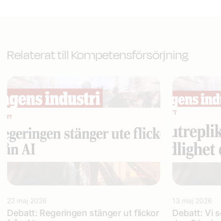
Relaterat till Kompetensförsörjning
22 maj 2026
13 maj 2026
Debatt: Regeringen stänger ut flickor
Debatt: Vi 