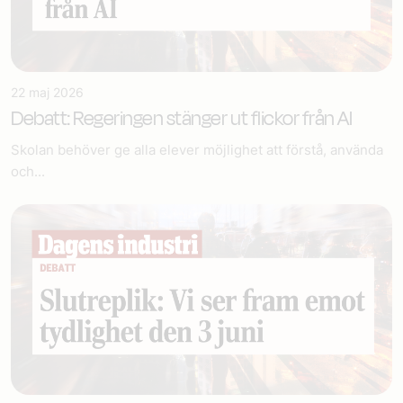
22 maj 2026
Debatt: Regeringen stänger ut flickor från AI
Skolan behöver ge alla elever möjlighet att förstå, använda
och...