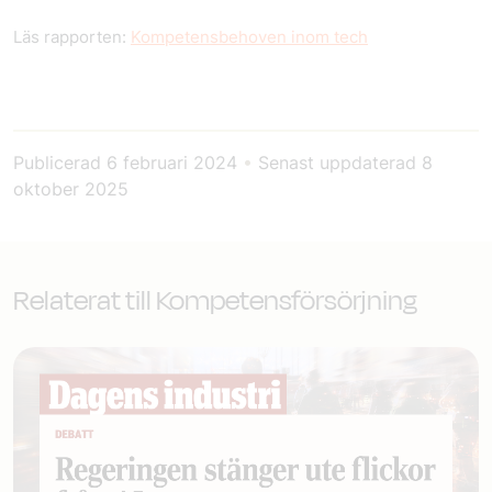
Läs rapporten:
Kompetensbehoven inom tech
Publicerad
6 februari 2024
•
Senast uppdaterad
8
oktober 2025
Relaterat till Kompetensförsörjning