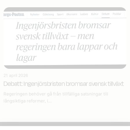
21 april 2026
Debatt: Ingenjörsbristen bromsar svensk tillväxt
Regeringen behöver gå från tillfälliga satsningar till
långsiktiga reformer, i...