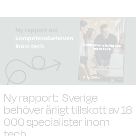
Ny rapport: Sverige
behöver årligt tillskott av 18
000 specialister inom
tech