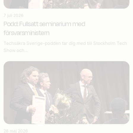
7 juli 2026
Podd: Fullsatt seminarium med
försvarsministern
Techsäkra Sverige-podden tar dig med till Stockholm Tech
Show och...
28 maj 2026