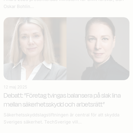
Oskar Bohlin...
12 maj 2025
Debatt: ”Företag tvingas balansera på slak lina
mellan säkerhetsskydd och arbetsrätt”
Säkerhetsskyddslagstiftningen är central för att skydda
Sveriges säkerhet. TechSverige vill...