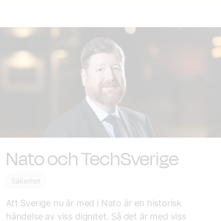
Nato och TechSverige
Säkerhet
Att Sverige nu är med i Nato är en historisk
händelse av viss dignitet. Så det är med viss