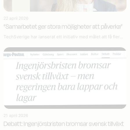
22 april 2026
”Samarbetet ger stora möjligheter att påverka”
TechSverige har lanserat ett initiativ med målet att få fler...
21 april 2026
Debatt: Ingenjörsbristen bromsar svensk tillväxt