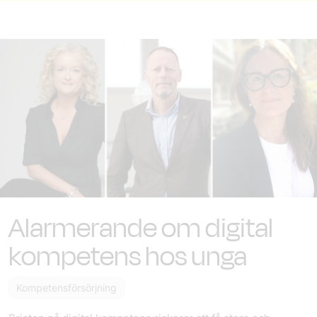
Alarmerande om digital
kompetens hos unga
Kompetensförsörjning