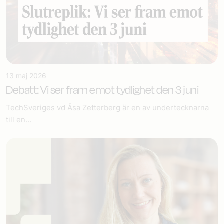
13 maj 2026
Debatt: Vi ser fram emot tydlighet den 3 juni
TechSveriges vd Åsa Zetterberg är en av undertecknarna
till en...