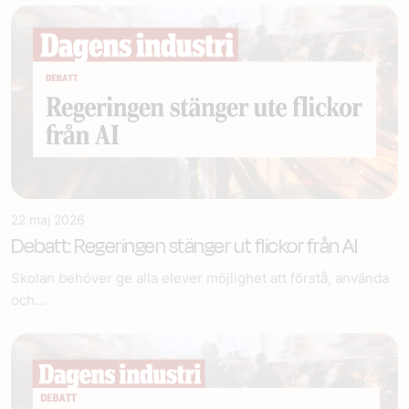
22 maj 2026
Debatt: Regeringen stänger ut flickor från AI
Skolan behöver ge alla elever möjlighet att förstå, använda
och...