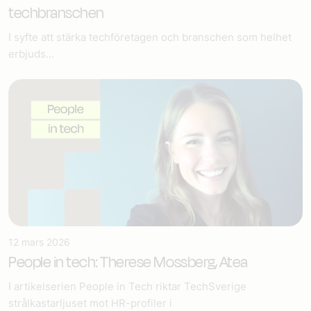
techbranschen
I syfte att stärka techföretagen och branschen som helhet
erbjuds...
12 mars 2026
People in tech: Therese Mossberg, Atea
I artikelserien People in Tech riktar TechSverige
strålkastarljuset mot HR-profiler i