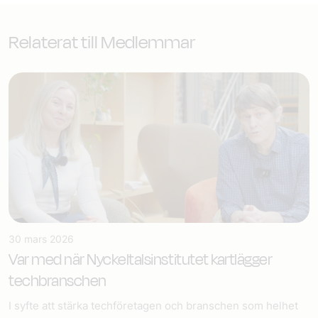
Relaterat till Medlemmar
30 mars 2026
Var med när Nyckeltalsinstitutet kartlägger
techbranschen
I syfte att stärka techföretagen och branschen som helhet