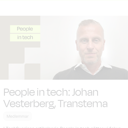
People in tech: Johan
Vesterberg, Transtema
Medlemmar