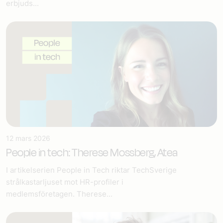
erbjuds...
12 mars 2026
People in tech: Therese Mossberg, Atea
I artikelserien People in Tech riktar TechSverige
strålkastarljuset mot HR-profiler i
medlemsföretagen. Therese...