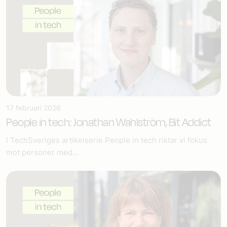
17 februari 2026
People in tech: Jonathan Wahlström, Bit Addict
I TechSveriges artikelserie People in tech riktar vi fokus
mot personer med...