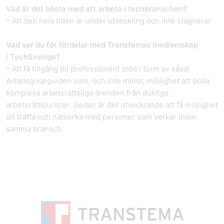
Vad är det bästa med att arbeta i techbranschen?
– Att den hela tiden är under utveckling och inte stagnerar
Vad ser du för fördelar med Transtemas medlemskap
i TechSverige?
– Att få tillgång till professionellt stöd i form av såväl
Arbetsgivarguiden som, och inte minst, möjlighet att bolla
komplexa arbetsrättsliga ärenden från duktiga
arbetsrättsjurister. Sedan är det utvecklande att få möjlighet
att träffa och nätverka med personer som verkar inom
samma bransch.