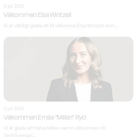
8 juli 2025
Välkommen Elsa Wintzell
Vi är väldigt glada att få välkomna Elsa Wintzell som...
2 juli 2025
Välkommen Emilia ”Millan” Ryd
Vi är glada att hälsa Millan varmt välkommen till
TechSverige!...