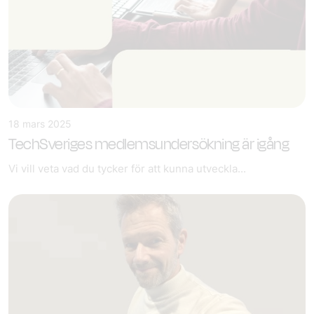
18 mars 2025
TechSveriges medlemsundersökning är igång
Vi vill veta vad du tycker för att kunna utveckla...