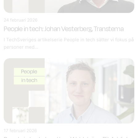
24 februari 2026
People in tech: Johan Vesterberg, Transtema
I TechSveriges artikelserie People in tech sätter vi fokus på
personer med...
17 februari 2026