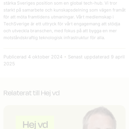
stärka Sveriges position som en global tech-hub. Vi tror
starkt på samarbete och kunskapsdelning som vägen framåt
för att möta framtidens utmaningar. Vårt medlemskap i
TechSverige är ett uttryck för vårt engagemang att stödja
och utveckla branschen, med fokus på att bygga en mer
motståndskraftig teknologisk infrastruktur för alla.
Publicerad
4 oktober 2024
•
Senast uppdaterad
9 april
2025
Relaterat till Hej vd