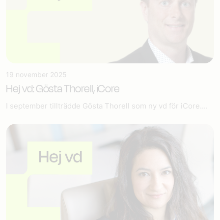
19 november 2025
Hej vd: Gösta Thorell, iCore
I september tillträdde Gösta Thorell som ny vd för iCore....