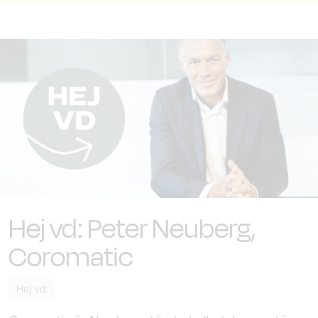
Hej vd: Peter Neuberg,
Coromatic
Hej vd