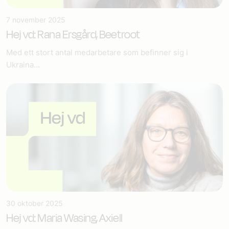
7 november 2025
Hej vd: Rana Ersgård, Beetroot
Med ett stort antal medarbetare som befinner sig i
Ukraina...
30 oktober 2025
Hej vd: Maria Wasing, Axiell