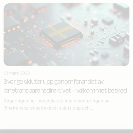
12 mars 2026
Sverige skjuter upp genomförandet av
lönetransparensdirektivet – välkommet besked
Regeringen har meddelat att implementeringen av
lönetransparensdirektivet skjuts upp och...