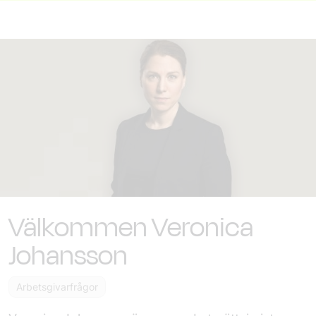
Välkommen Veronica
Johansson
Arbetsgivarfrågor