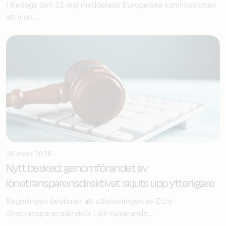
I fredags den 22 maj meddelade Europeiska kommissionen
att man...
26 mars 2026
Nytt besked: genomförandet av
lönetransparensdirektivet skjuts upp ytterligare
Regeringen bedömer att utformningen av EU:s
lönetransparensdirektiv i sin nuvarande...