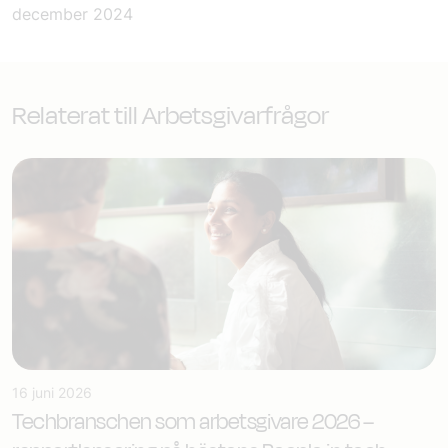
december 2024
Relaterat till Arbetsgivarfrågor
16 juni 2026
Techbranschen som arbetsgivare 2026 –