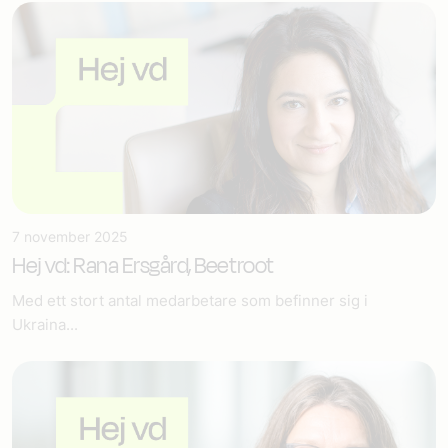
7 november 2025
Hej vd: Rana Ersgård, Beetroot
Med ett stort antal medarbetare som befinner sig i
Ukraina...