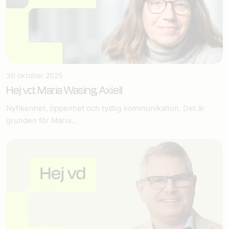
30 oktober 2025
Hej vd: Maria Wasing, Axiell
Nyfikenhet, öppenhet och tydlig kommunikation. Det är
grunden för Maria...