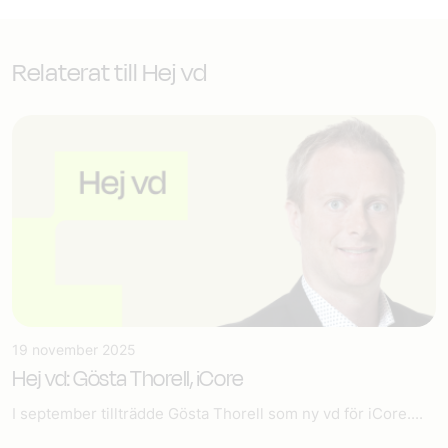
Relaterat till Hej vd
19 november 2025
Hej vd: Gösta Thorell, iCore
I september tillträdde Gösta Thorell som ny vd för iCore....