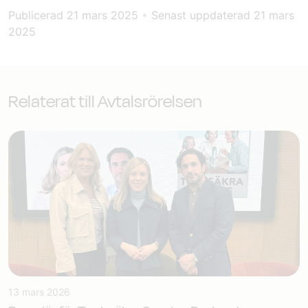
Publicerad
21 mars 2025
•
Senast uppdaterad
21 mars
2025
Relaterat till Avtalsrörelsen
13 mars 2026