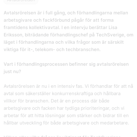
Avtalsrörelsen är i full gång, och förhandlingarna mellan
arbetsgivare och fackförbund pågår för att forma
framtidens kollektivavtal. I en intervju berättar Lisa
Eriksson, biträdande förhandlingschef på TechSverige, om
läget i förhandlingarna och vilka frågor som är särskilt
viktiga för it-, telekom- och techbranschen.
Vart i förhandlingsprocessen befinner sig avtalsrörelsen
just nu?
Avtalsrörelsen är nu i en intensiv fas. Vi förhandlar för att nå
avtal som säkerställer konkurrenskraftiga och hållbara
villkor för branschen. Det är en process där både
arbetsgivare och facken har tydliga prioriteringar, och vi
arbetar för att hitta lösningar som stärker och bidrar till en
hållbar utveckling för både arbetsgivare och medarbetare.