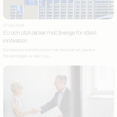
27 maj 2026
EU och USA blickar mot Sverige för stärkt
innovation
Europeiska kommissionen har beslutat att placera
förvaltningen av den nya...