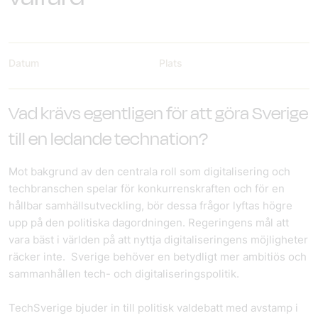
Datum
Plats
Vad krävs egentligen för att göra Sverige
till en ledande technation?
Mot bakgrund av den centrala roll som digitalisering och
techbranschen spelar för konkurrenskraften och för en
hållbar samhällsutveckling, bör dessa frågor lyftas högre
upp på den politiska dagordningen. Regeringens mål att
vara bäst i världen på att nyttja digitaliseringens möjligheter
räcker inte. Sverige behöver en betydligt mer ambitiös och
sammanhållen tech- och digitaliseringspolitik.
TechSverige bjuder in till politisk valdebatt med avstamp i