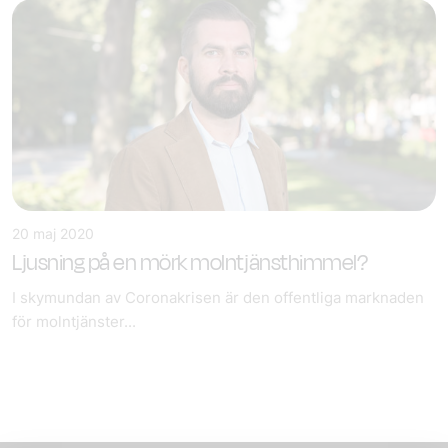
20 maj 2020
Ljusning på en mörk molntjänsthimmel?
I skymundan av Coronakrisen är den offentliga marknaden
för molntjänster...