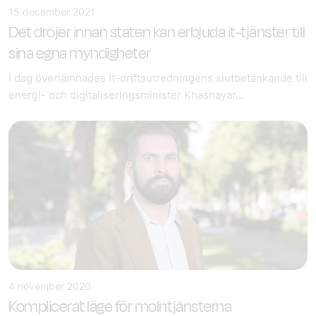
15 december 2021
Det dröjer innan staten kan erbjuda it-tjänster till
sina egna myndigheter
I dag överlämnades It-driftsutredningens slutbetänkande till
energi- och digitaliseringsminister Khashayar...
4 november 2020
Komplicerat läge för molntjänsterna