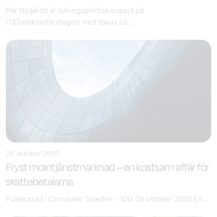
Pär Nygårds är näringspolitisk expert på
IT&Telekomföretagen med fokus på...
29 oktober 2020
Fryst molntjänstmarknad – en kostsam affär för
skattebetalarna
Publicerad i Computer Sweden – IDG 29 oktober 2020 En...