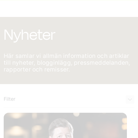
Nyheter
Här samlar vi allmän information och artiklar
till nyheter, blogginlägg, pressmeddelanden,
rapporter och remisser.
Filter