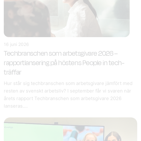
16 juni 2026
Techbranschen som arbetsgivare 2026 –
rapportlansering på höstens People in tech-
träffar
Hur står sig techbranschen som arbetsgivare jämfört med
resten av svenskt arbetsliv? I september får vi svaren när
årets rapport Techbranschen som arbetsgivare 2026
lanseras....