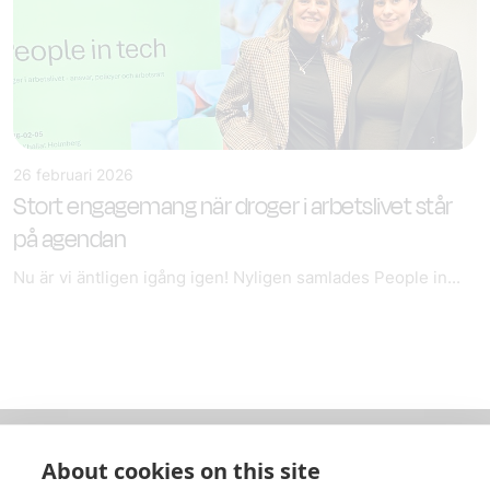
26 februari 2026
Stort engagemang när droger i arbetslivet står
på agendan
Nu är vi äntligen igång igen! Nyligen samlades People in...
About cookies on this site