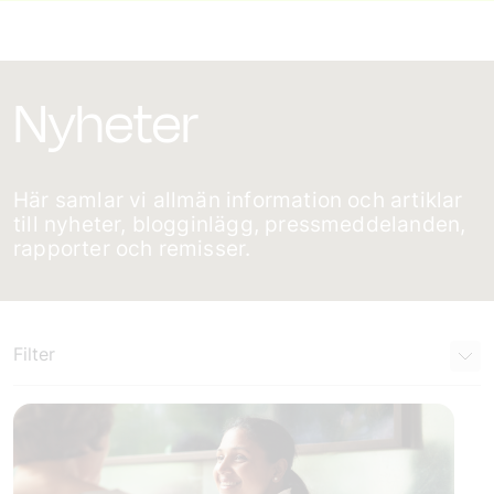
Nyheter
Här samlar vi allmän information och artiklar
till nyheter, blogginlägg, pressmeddelanden,
rapporter och remisser.
Filter