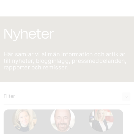
Nyheter
Här samlar vi allmän information och artiklar
till nyheter, blogginlägg, pressmeddelanden,
rapporter och remisser.
Filter