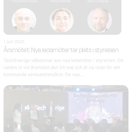
1 juni 2022
Årsmötet: Nya ledamöter tar plats i styrelsen
TechSverige välkomnar sex nya ledamöter i styrelsen. De
valdes in vid årsmötet den 24 maj och är nu redo för det
kommande verksamhetsåret. De nya...