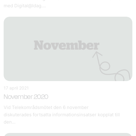
med Digital@Idag....
17 april 2021
November 2020
Vid Telekområdsmötet den 6 november
diskuterades fortsatta informationsinsatser kopplat till
den...