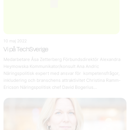
10 maj 2022
Vi på TechSverige
Medarbetare Åsa Zetterberg Förbundsdirektör Alexandra
Heymowska Kommunikator/konsult Ana Andric
Näringspolitisk expert med ansvar för kompetensfrågor,
inkludering och branschens attraktivitet Christina Ramm-
Ericson Näringspolitisk chef David Bogerius...