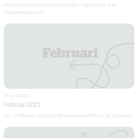
Årets sista datarådsmöte hölls den 1 december. Där
presenterades en...
17 april 2021
Februari 2021
Den 3 februari släpptes det andra avsnittet av vår podcast...