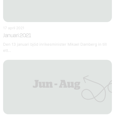
17 april 2021
Januari 2021
Den 13 januari bjöd inrikesminister Mikael Damberg in till
ett...