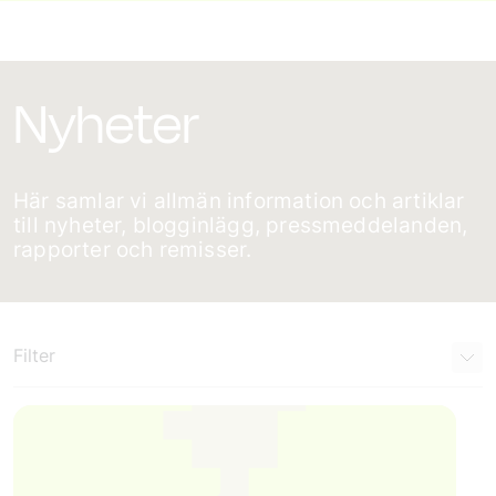
Nyheter
Här samlar vi allmän information och artiklar
till nyheter, blogginlägg, pressmeddelanden,
rapporter och remisser.
Filter