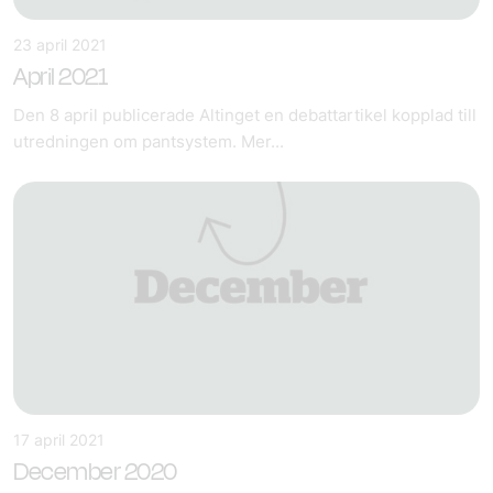
23 april 2021
April 2021
Den 8 april publicerade Altinget en debattartikel kopplad till
utredningen om pantsystem. Mer...
17 april 2021
December 2020