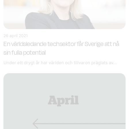
26 april 2021
En världsledande techsektor får Sverige att nå
sin fulla potential
Under ett drygt år har världen och tillvaron präglats av...