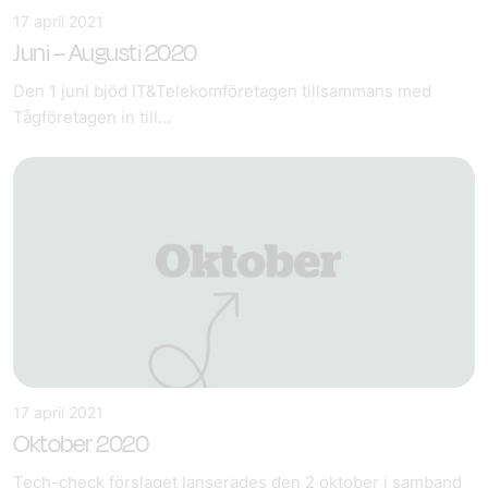
17 april 2021
Juni – Augusti 2020
Den 1 juni bjöd IT&Telekomföretagen tillsammans med
Tågföretagen in till...
17 april 2021
Oktober 2020
Tech-check förslaget lanserades den 2 oktober i samband