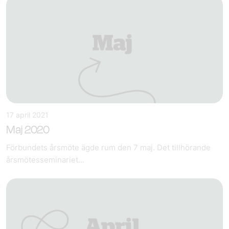
17 april 2021
Maj 2020
Förbundets årsmöte ägde rum den 7 maj. Det tillhörande
årsmötesseminariet...