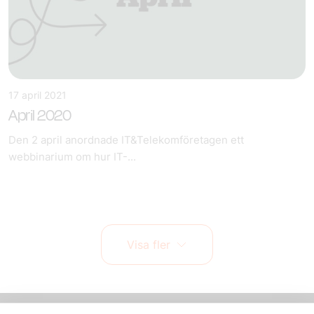
17 april 2021
April 2020
Den 2 april anordnade IT&Telekomföretagen ett
webbinarium om hur IT-...
Visa fler