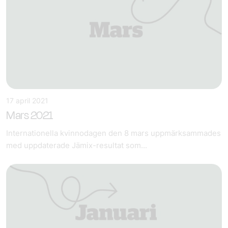
17 april 2021
Mars 2021
Internationella kvinnodagen den 8 mars uppmärksammades
med uppdaterade Jämix-resultat som...