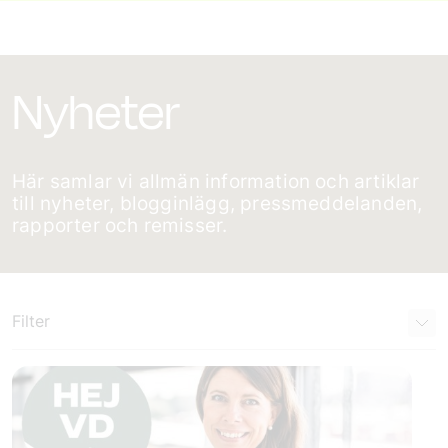
Nyheter
Här samlar vi allmän information och artiklar
till nyheter, blogginlägg, pressmeddelanden,
rapporter och remisser.
Filter