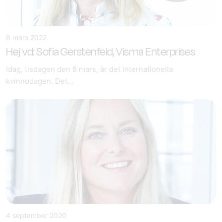
8 mars 2022
Hej vd: Sofia Gerstenfeld, Visma Enterprises
Idag, tisdagen den 8 mars, är det Internationella
kvinnodagen. Det...
4 september 2020