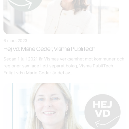
6 mars 2023
Hej vd: Marie Ceder, Visma PubliTech
Sedan 1 juli 2021 är Vismas verksamhet mot kommuner och
regioner samlade i ett separat bolag, Visma PubliTech.
Enligt vd:n Marie Ceder är det av...