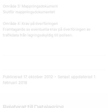
Område 3: Mappningsdokument
Slutför mappningsdokumentet
Område 4: Krav på överföringen
Framtagande av eventuella krav på överföringen av
trafikdata från lagringsskyldig till polisen.
Publicerad
17 oktober 2012
•
Senast uppdaterad
1
februari 2018
Relaterat till Datalagring