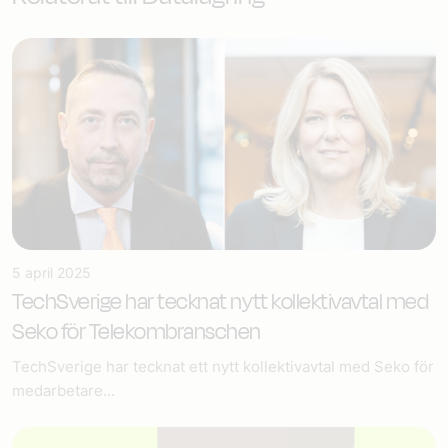
5 april 2025
TechSverige har tecknat nytt kollektivavtal med
Seko för Telekombranschen
TechSverige har tecknat ett nytt kollektivavtal med Seko för
medarbetare...