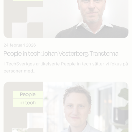
24 februari 2026
People in tech: Johan Vesterberg, Transtema
I TechSveriges artikelserie People in tech sätter vi fokus på
personer med...