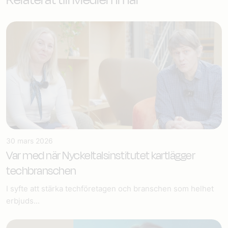
30 mars 2026
Var med när Nyckeltalsinstitutet kartlägger
techbranschen
I syfte att stärka techföretagen och branschen som helhet
erbjuds...