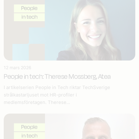
12 mars 2026
People in tech: Therese Mossberg, Atea
I artikelserien People in Tech riktar TechSverige
strålkastarljuset mot HR-profiler i
medlemsföretagen. Therese...