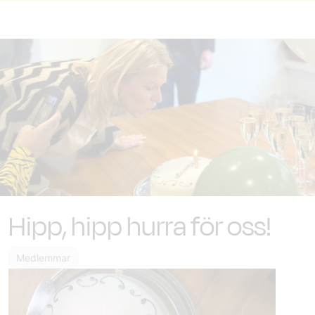
Hipp, hipp hurra för oss!
Medlemmar