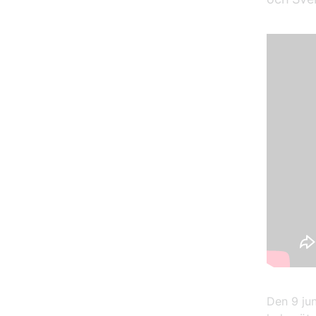
Den 9 jun